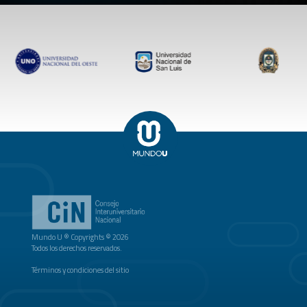
Mundo U ® Copyrights © 2026
Todos los derechos reservados.
Términos y condiciones del sitio