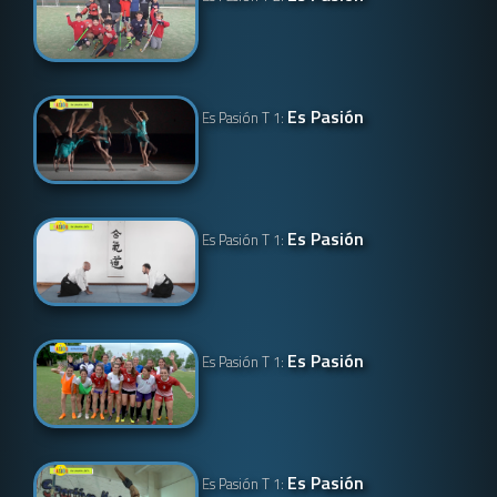
Es Pasión
Es Pasión T 1:
Es Pasión
Es Pasión T 1:
Es Pasión
Es Pasión T 1:
Es Pasión
Es Pasión T 1: