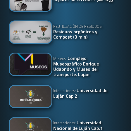
REUTILIZACIÓN DE RESIDUOS:
Residuos orgánicos y
Compost (3 min)
Complejo
Museos:
Museográfico Enrique
Udaondo y Museo del
transporte, Luján
Universidad de
Interacciones:
Luján Cap.2
Universidad
Interacciones:
Nacional de Luján Cap.1