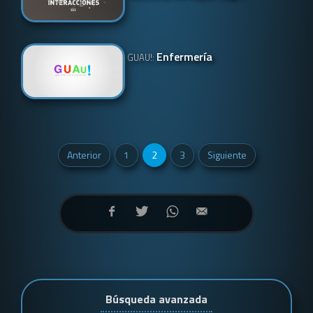
Enfermería
GUAU!:
Anterior
1
2
3
Siguiente
Búsqueda avanzada