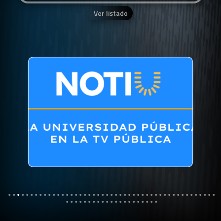
Ver listado