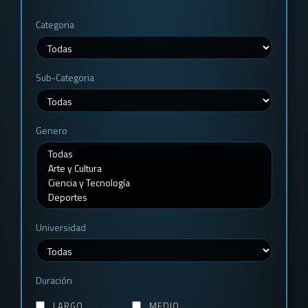
Categoria
Sub-Categoria
Genero
Universidad
Duración
LARGO
MEDIO