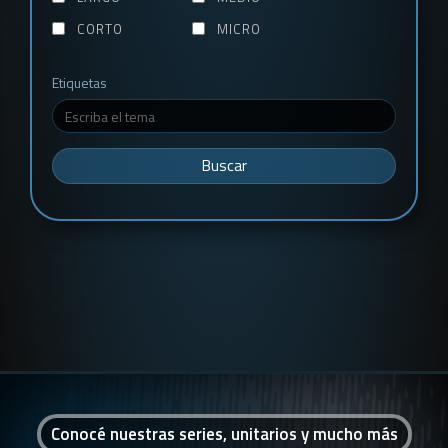
CORTO
MICRO
Etiquetas
Buscar
Conocé nuestras series, unitarios y mucho más