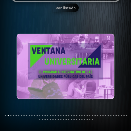
Ver listado