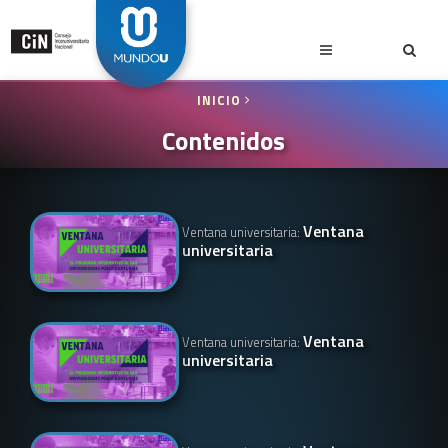
INICIO
Contenidos
Ventana
Ventana universitaria:
universitaria
Ventana
Ventana universitaria:
universitaria