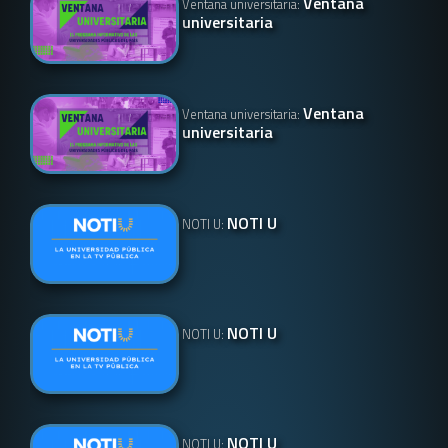
Ventana
Ventana universitaria:
universitaria
Ventana
Ventana universitaria:
universitaria
NOTI U
NOTI U:
NOTI U
NOTI U:
NOTI U
NOTI U: