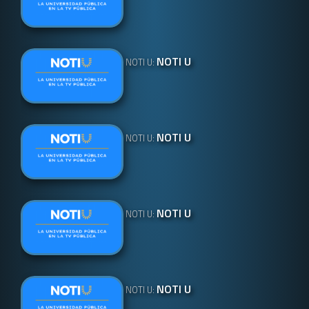
NOTI U
NOTI U:
NOTI U
NOTI U:
NOTI U
NOTI U:
NOTI U
NOTI U: