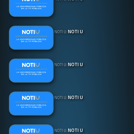
NOTI U
NOTI U:
NOTI U
NOTI U:
NOTI U
NOTI U:
NOTI U
NOTI U: