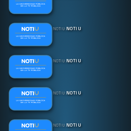
NOTI U
NOTI U:
NOTI U
NOTI U:
NOTI U
NOTI U:
NOTI U
NOTI U: