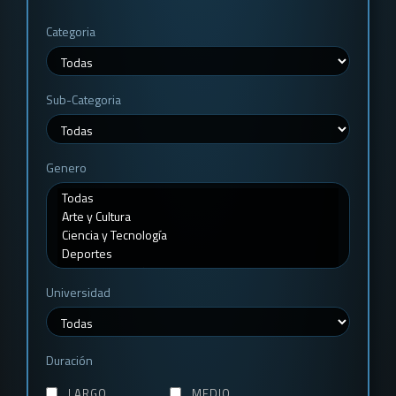
Categoria
Sub-Categoria
Genero
Universidad
Duración
LARGO
MEDIO