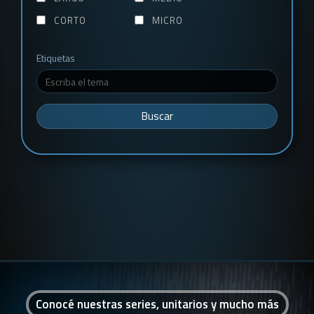
CORTO
MICRO
Etiquetas
Buscar
Conocé nuestras series, unitarios y mucho más