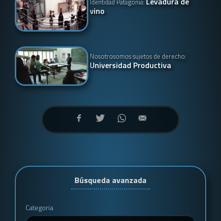
Levadura de
Identidad Patagonia:
vino
Nosotrosomos sujetos de derecho:
Universidad Productiva
Búsqueda avanzada
Categoria