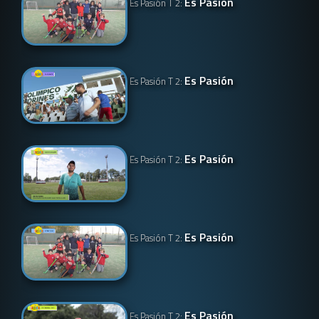
Es Pasión
Es Pasión T 2:
Es Pasión
Es Pasión T 2:
Es Pasión
Es Pasión T 2:
Es Pasión
Es Pasión T 2:
Es Pasión
Es Pasión T 2: