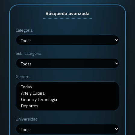
Búsqueda avanzada
Categoria
Sub-Categoria
Genero
Universidad