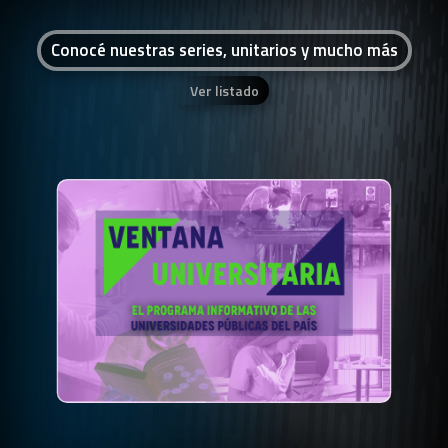
Conocé nuestras series, unitarios y mucho más
Ver listado