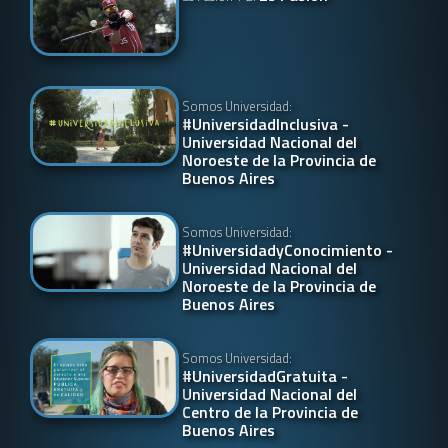
Somos Universidad:
#UniversidadInclusiva -
Universidad Nacional del
Noroeste de la Provincia de
Buenos Aires
Somos Universidad:
#UniversidadyConocimiento -
Universidad Nacional del
Noroeste de la Provincia de
Buenos Aires
Somos Universidad:
#UniversidadGratuita -
Universidad Nacional del
Centro de la Provincia de
Buenos Aires