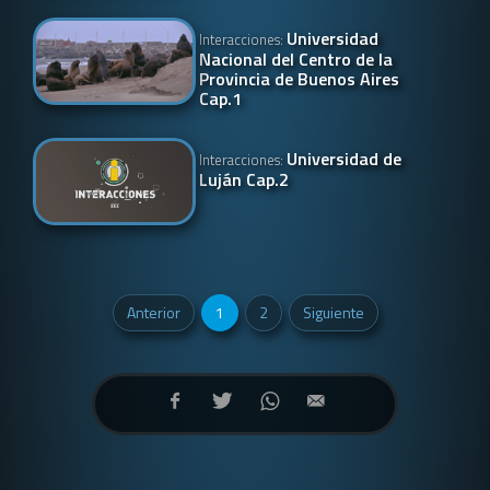
Universidad
Interacciones:
Nacional del Centro de la
Provincia de Buenos Aires
Cap.1
Universidad de
Interacciones:
Luján Cap.2
Anterior
1
2
Siguiente