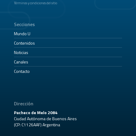
Términos y condiciones del sitio
Secciones
Mundo U
Contenidos
Noticias
Canales
Contacto
Dirección
Pacheco de Melo 2084
Ciudad Autónoma de Buenos Aires
(CP: C1126AAF) Argentina