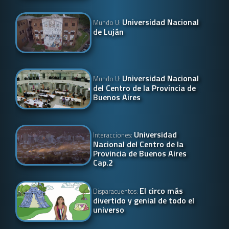
Universidad Nacional
Mundo U:
de Luján
Universidad Nacional
Mundo U:
del Centro de la Provincia de
Buenos Aires
Universidad
Interacciones:
Nacional del Centro de la
Provincia de Buenos Aires
Cap.2
El circo más
Disparacuentos:
divertido y genial de todo el
universo