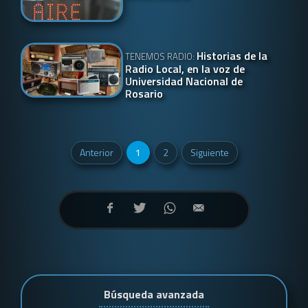
Historias de la
TENEMOS RADIO:
Radio Local, en la voz de
Universidad Nacional de
Rosario
Anterior
1
2
Siguiente
Búsqueda avanzada