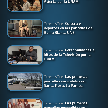
Abierta por la UNAM
Cultura y
¡Tenemos Tele!:
deportes en las pantallas de
Bahía Blanca UNS
Personalidades e
¡Tenemos Tele!:
hitos de la Televisión por la
UNAM
Las primeras
¡Tenemos Tele!:
pantallas encendidas en
Santa Rosa, La Pampa.
Las primeras
¡Tenemos Tele!:
pantallas encendidas en