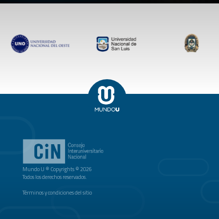
Mundo U ® Copyrights © 2026
Todos los derechos reservados.
Términos y condiciones del sitio