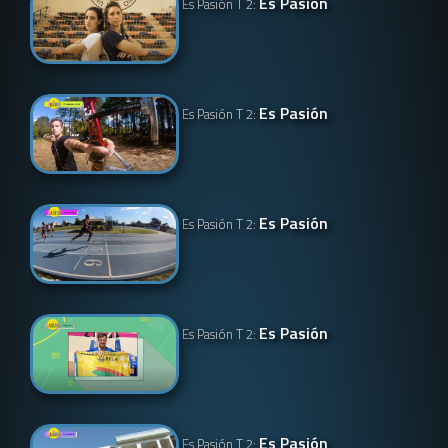
Es Pasión
Es Pasión T 2:
Es Pasión
Es Pasión T 2:
Es Pasión
Es Pasión T 2:
Es Pasión
Es Pasión T 2:
Es Pasión
Es Pasión T 2: