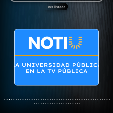
Ver listado