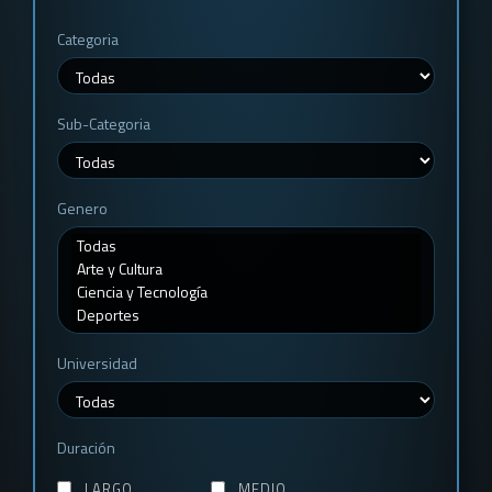
Categoria
Sub-Categoria
Genero
Universidad
Duración
LARGO
MEDIO