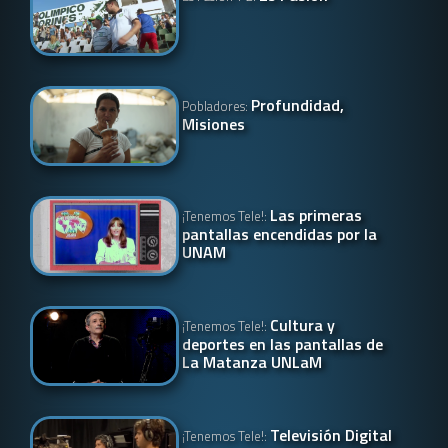
Profundidad,
Pobladores:
Misiones
Las primeras
¡Tenemos Tele!:
pantallas encendidas por la
UNAM
Cultura y
¡Tenemos Tele!:
deportes en las pantallas de
La Matanza UNLaM
Televisión Digital
¡Tenemos Tele!: