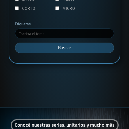
CORTO
MICRO
Etiquetas
Buscar
Conocé nuestras series, unitarios y mucho más