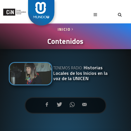
INICIO
Contenidos
Historias
TENEMOS RADIO:
Locales de los Inicios en la
voz de la UNICEN