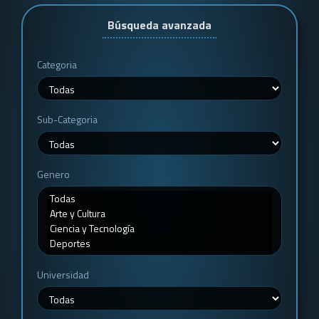
Búsqueda avanzada
Categoria
Sub-Categoria
Genero
Universidad