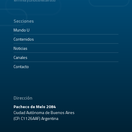
Términos y condiciones del sitio
Secciones
Mundo U
Contenidos
Noticias
Canales
Contacto
Dirección
Pacheco de Melo 2084
Ciudad Autónoma de Buenos Aires
(CP: C1126AAF) Argentina