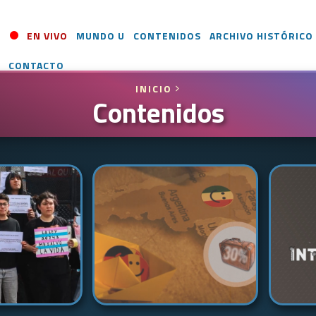
EN VIVO
MUNDO U
CONTENIDOS
ARCHIVO HISTÓRICO
CONTACTO
INICIO
Contenidos