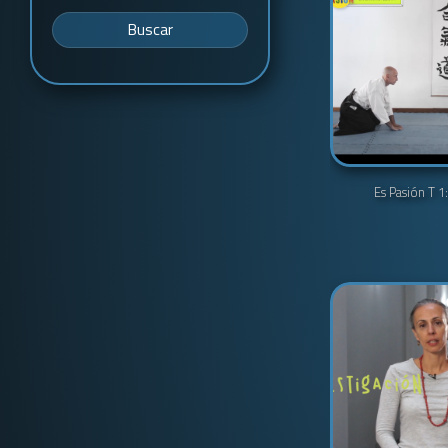
Buscar
Es Pasión T 1