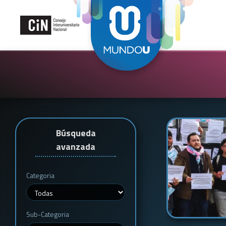
Búsqueda
avanzada
Categoria
Sub-Categoria