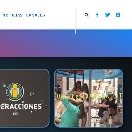
NOTICIAS
CANALES