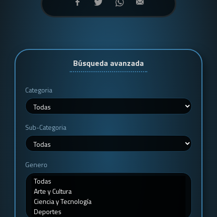
Búsqueda avanzada
Categoria
Sub-Categoria
Genero