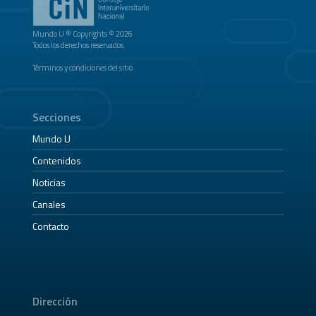
Mundo U ® Copyrights © 2026
Todos los derechos reservados.
Términos y condiciones del sitio
Secciones
Mundo U
Contenidos
Noticias
Canales
Contacto
Dirección