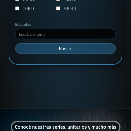
CORTO
MICRO
Etiquetas
Buscar
Conocé nuestras series, unitarios y mucho más