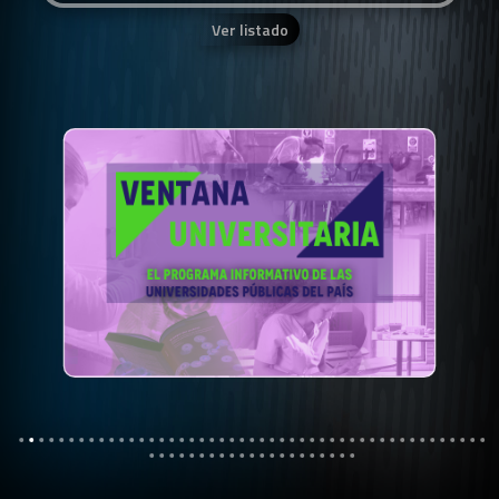
Ver listado