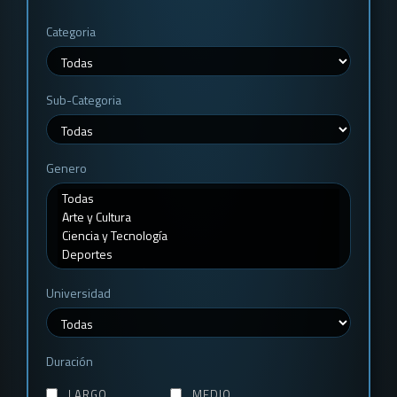
Categoria
Sub-Categoria
Genero
Universidad
Duración
LARGO
MEDIO