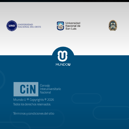
Mundo U ® Copyrights © 2026
Todos los derechos reservados.
Términos y condiciones del sitio