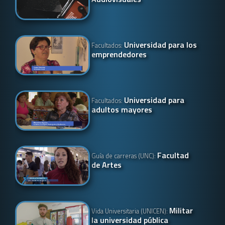
Universidad para los
Facultados:
emprendedores
Universidad para
Facultados:
adultos mayores
Facultad
Guía de carreras (UNC):
de Artes
Militar
Vida Universitaria (UNICEN):
la universidad pública