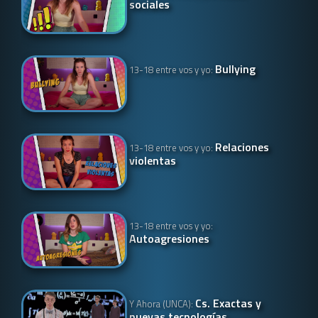
sociales
Bullying
13-18 entre vos y yo:
Relaciones
13-18 entre vos y yo:
violentas
13-18 entre vos y yo:
Autoagresiones
Cs. Exactas y
Y Ahora (UNCA):
nuevas tecnologías