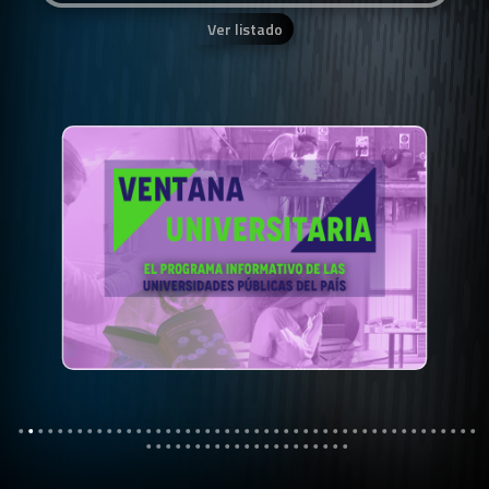
Ver listado