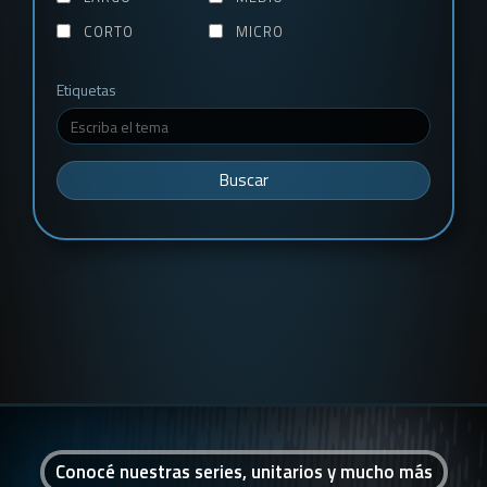
CORTO
MICRO
Etiquetas
Buscar
Conocé nuestras series, unitarios y mucho más