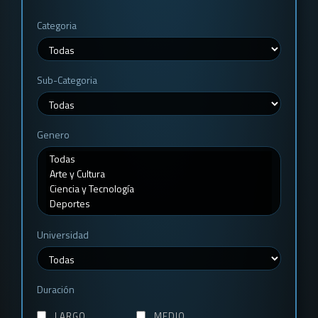
Categoria
Sub-Categoria
Genero
Universidad
Duración
LARGO
MEDIO