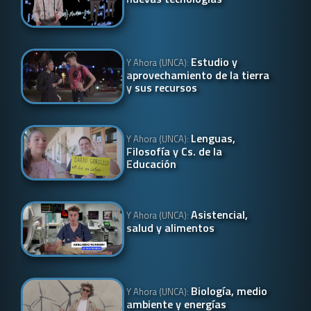
Estudio y
Y Ahora (UNCA):
aprovechamiento de la tierra
y sus recursos
Lenguas,
Y Ahora (UNCA):
Filosofía y Cs. de la
Educación
Asistencial,
Y Ahora (UNCA):
salud y alimentos
Biología, medio
Y Ahora (UNCA):
ambiente y energías