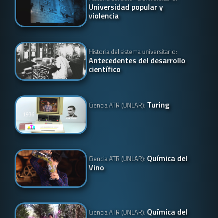
Universidad popular y
violencia
Historia del sistema universitario:
Antecedentes del desarrollo
científico
Turing
Ciencia ATR (UNLAR):
Química del
Ciencia ATR (UNLAR):
Vino
Química del
Ciencia ATR (UNLAR):