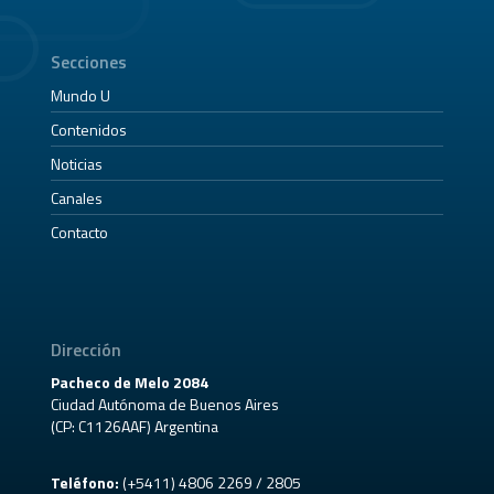
Secciones
Mundo U
Contenidos
Noticias
Canales
Contacto
Dirección
Pacheco de Melo 2084
Ciudad Autónoma de Buenos Aires
(CP: C1126AAF) Argentina
Teléfono:
(+5411) 4806 2269 / 2805