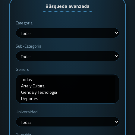
Búsqueda avanzada
Categoria
Sub-Categoria
Genero
Universidad
Duración