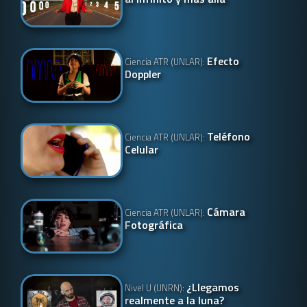
Efecto
Ciencia ATR (UNLAR):
Doppler
Teléfono
Ciencia ATR (UNLAR):
Celular
Cámara
Ciencia ATR (UNLAR):
Fotográfica
¿Llegamos
Nivel U (UNRN):
realmente a la luna?