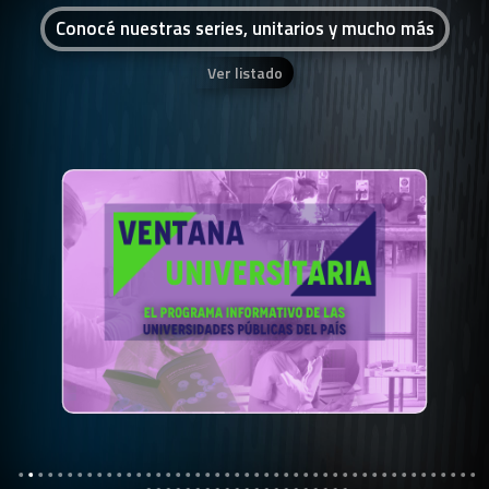
Conocé nuestras series, unitarios y mucho más
Ver listado